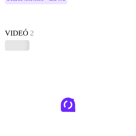
VIDEÓ
2