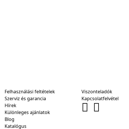
Felhasználási feltételek
Viszonteladók
Szerviz és garancia
Kapcsolatfelvétel
Hírek
Különleges ajánlatok
Blog
Katalógus