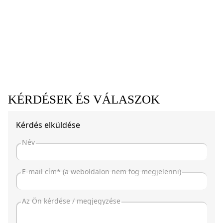
KÉRDÉSEK ÉS VÁLASZOK
Kérdés elküldése