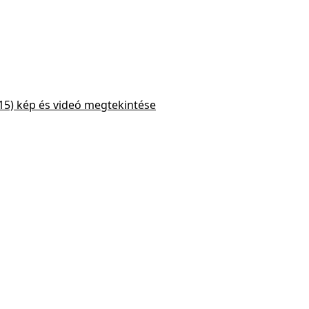
15) kép és videó megtekintése