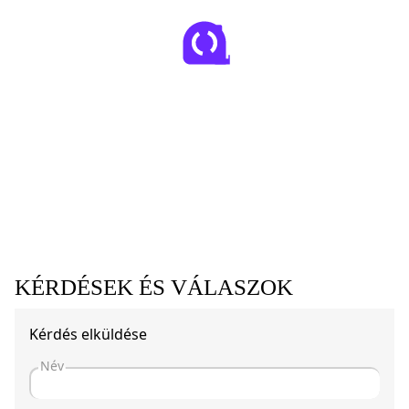
KÉRDÉSEK ÉS VÁLASZOK
Kérdés elküldése