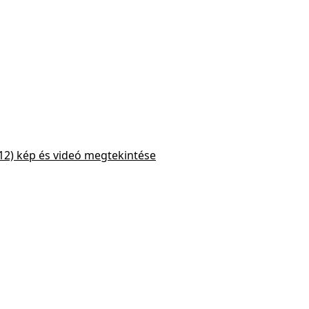
12) kép és videó megtekintése