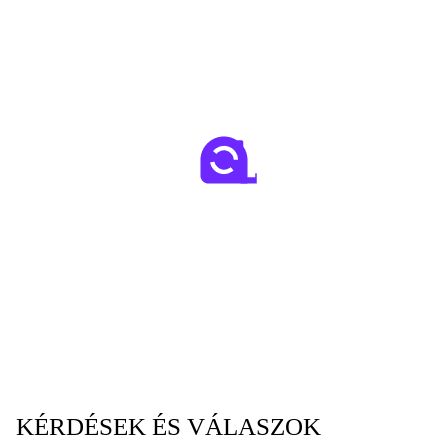
KÉRDÉSEK ÉS VÁLASZOK