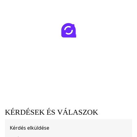
KÉRDÉSEK ÉS VÁLASZOK
Kérdés elküldése