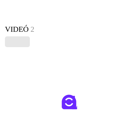
VIDEÓ
2