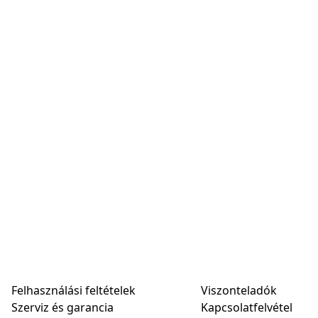
Felhasználási feltételek
Viszonteladók
Szerviz és garancia
Kapcsolatfelvétel