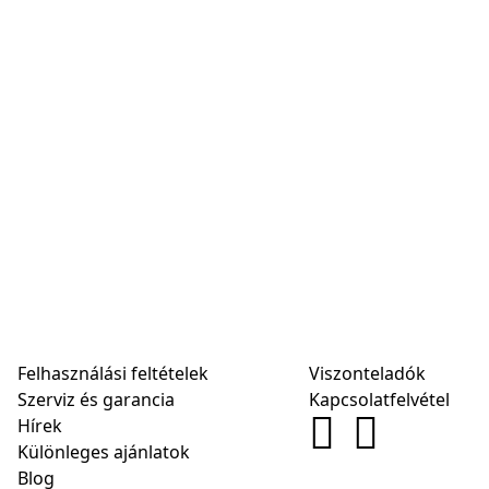
Felhasználási feltételek
Viszonteladók
Szerviz és garancia
Kapcsolatfelvétel
Hírek
Különleges ajánlatok
Blog