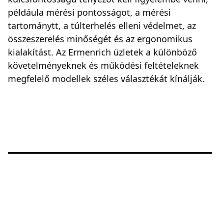
példáula mérési pontosságot, a mérési
tartománytt, a túlterhelés elleni védelmet, az
összeszerelés minőségét és az ergonomikus
kialakítást. Az Ermenrich üzletek a különböző
követelményeknek és működési feltételeknek
megfelelő modellek széles választékát kínálják.