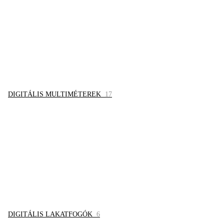
DIGITÁLIS MULTIMÉTEREK
17
DIGITÁLIS LAKATFOGÓK
6