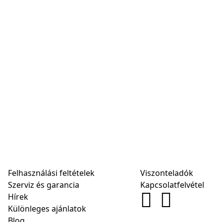
Felhasználási feltételek
Viszonteladók
Szerviz és garancia
Kapcsolatfelvétel
Hírek
Különleges ajánlatok
Blog