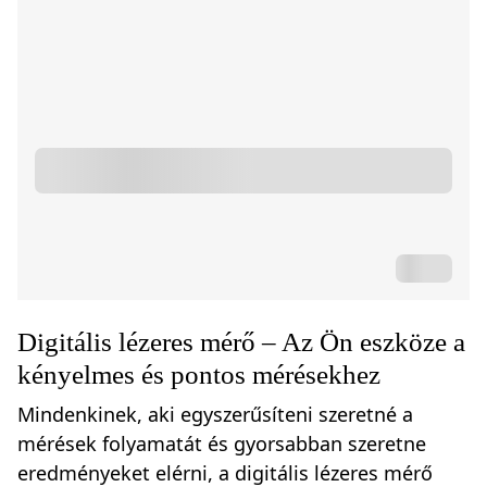
Digitális lézeres mérő – Az Ön eszköze a
kényelmes és pontos mérésekhez
Mindenkinek, aki egyszerűsíteni szeretné a
mérések folyamatát és gyorsabban szeretne
eredményeket elérni, a digitális lézeres mérő