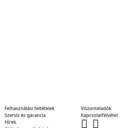
Felhasználási feltételek
Viszonteladók
Szerviz és garancia
Kapcsolatfelvétel
Hírek