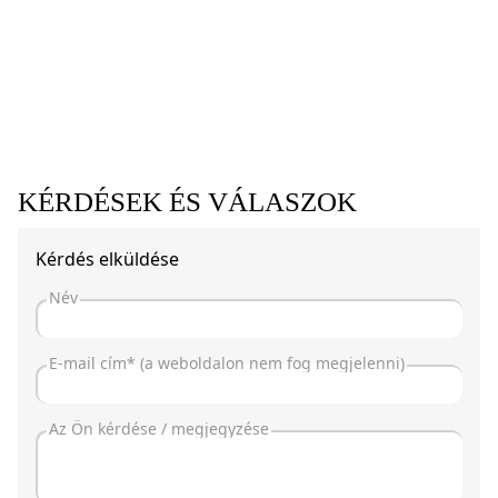
KÉRDÉSEK ÉS VÁLASZOK
Kérdés elküldése