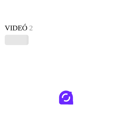
VIDEÓ
2