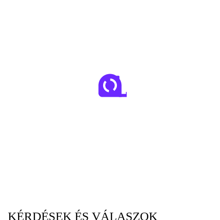
KÉRDÉSEK ÉS VÁLASZOK