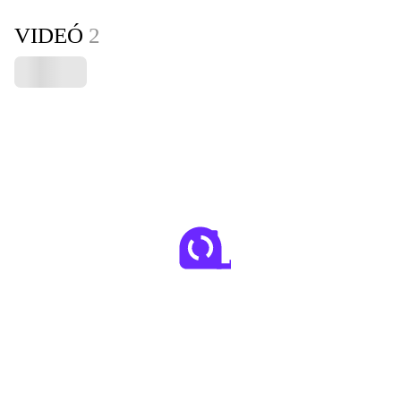
VIDEÓ
2