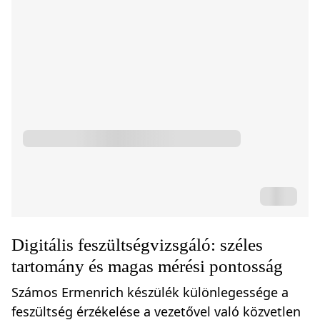
Digitális feszültségvizsgáló: széles
tartomány és magas mérési pontosság
Számos Ermenrich készülék különlegessége a
feszültség érzékelése a vezetővel való közvetlen