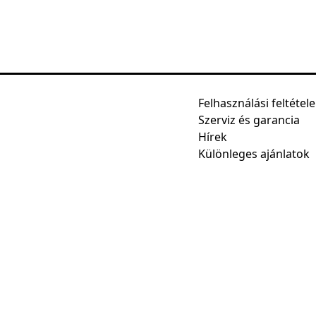
Felhasználási feltétel
Szerviz és garancia
Hírek
Különleges ajánlatok