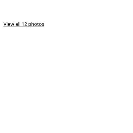
View all 12 photos